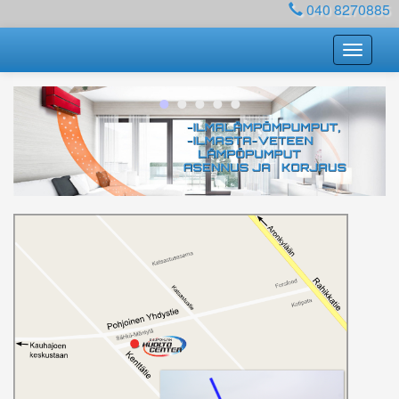
040 8270885
•
•
•
•
•