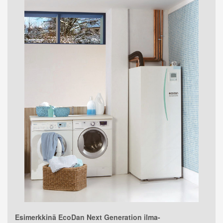
Esimerkkinä EcoDan Next Generation ilma-